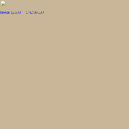
предыдущая
следующая