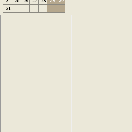
24
25
26
27
28
29
30
31