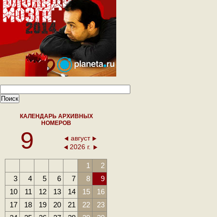
КАЛЕНДАРЬ АРХИВНЫХ
НОМЕРОВ
9
август
2026 г.
1
2
3
4
5
6
7
8
9
10
11
12
13
14
15
16
17
18
19
20
21
22
23