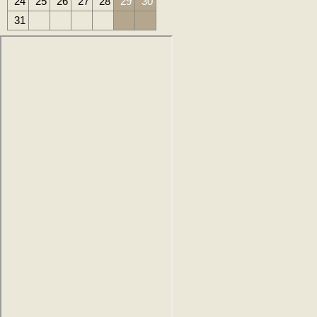
24
25
26
27
28
29
30
31