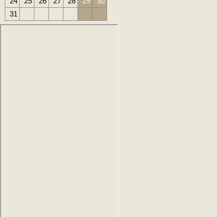
24
25
26
27
28
29
30
31