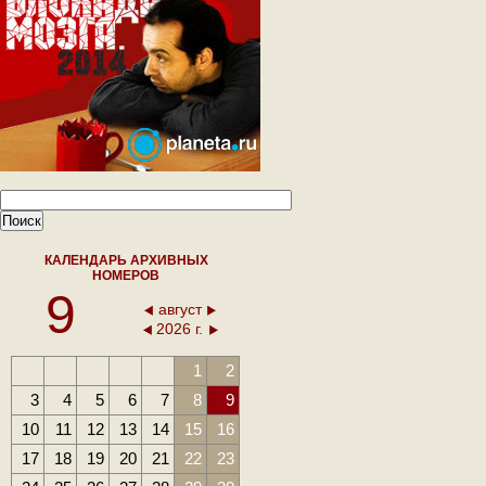
КАЛЕНДАРЬ АРХИВНЫХ
НОМЕРОВ
9
август
2026 г.
1
2
3
4
5
6
7
8
9
10
11
12
13
14
15
16
17
18
19
20
21
22
23