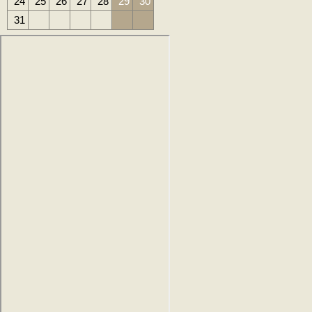
24
25
26
27
28
29
30
31