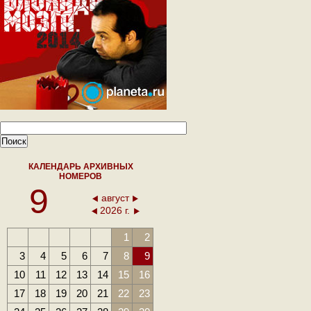
КАЛЕНДАРЬ АРХИВНЫХ
НОМЕРОВ
9
август
2026 г.
1
2
3
4
5
6
7
8
9
10
11
12
13
14
15
16
17
18
19
20
21
22
23