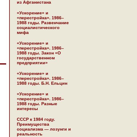
из Афганистана
«Ускорение» и
«перестройка». 1986–
1988 годы. Развенчание
социалистического
мифа
«Ускорение» и
«перестройка». 1986–
1988 годы. Закон «О
государственном
предприятии»
«Ускорение» и
«перестройка». 1986–
1988 годы. Б.Н. Ельцин
«Ускорение» и
«перестройка». 1986–
1988 годы. Разные
интересы
СССР к 1984 году.
Преимущества
социализма — лозунги и
реальность