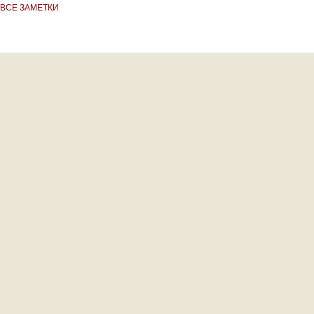
ВСЕ ЗАМЕТКИ