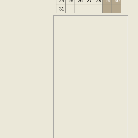
24
25
26
27
28
29
30
31