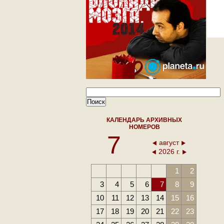
КАЛЕНДАРЬ АРХИВНЫХ
НОМЕРОВ
7
август
2026 г.
1
2
3
4
5
6
7
8
9
10
11
12
13
14
15
16
17
18
19
20
21
22
23