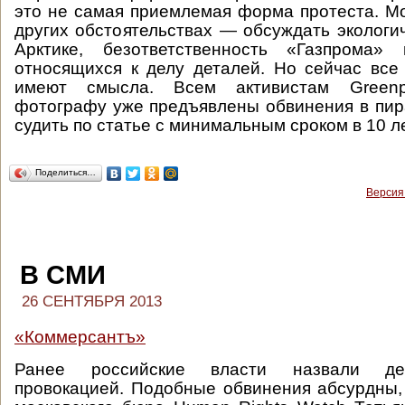
это не самая приемлемая форма протеста. 
других обстоятельствах — обсуждать экологи
Арктике, безответственность «Газпрома
относящихся к делу деталей. Но сейчас все
имеют смысла. Всем активистам Green
фотографу уже предъявлены обвинения в пир
судить по статье с минимальным сроком в 10 ле
Поделиться…
Версия
В СМИ
26 СЕНТЯБРЯ 2013
«Коммерсантъ»
Ранее российские власти назвали дей
провокацией. Подобные обвинения абсурдны,