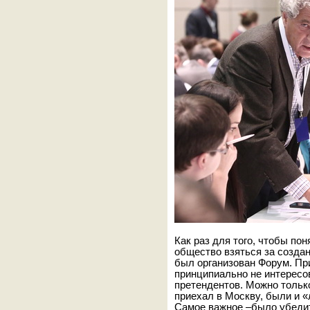
Как раз для того, чтобы по
общество взяться за создан
был организован Форум. При
принципиально не интересо
претендентов. Можно только
приехал в Москву, были и 
Самое важное –было убедит