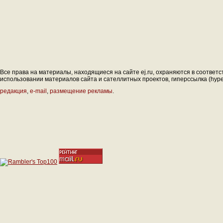
Все права на материалы, находящиеся на сайте ej.ru, охраняются в соответс
использовании материалов сайта и сателлитных проектов, гиперссылка (hyperl
редакция
,
e-mail
,
размещение рекламы
.