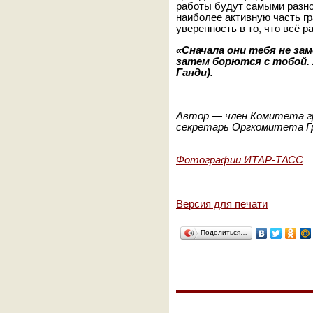
работы будут самыми разно
наиболее активную часть гр
уверенность в то, что всё р
«Сначала они тебя не за
затем борются с тобой.
Ганди).
Автор — член Комитета г
секретарь Оргкомитета Г
Фотографии ИТАР-ТАСС
Версия для печати
Поделиться…