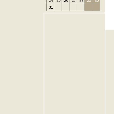
24
25
26
27
28
29
30
31