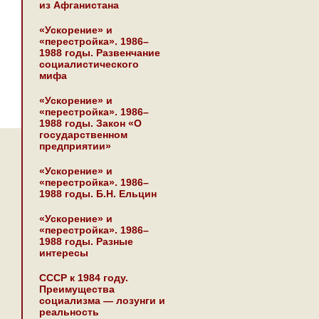
из Афганистана
«Ускорение» и
«перестройка». 1986–
1988 годы. Развенчание
социалистического
мифа
«Ускорение» и
«перестройка». 1986–
1988 годы. Закон «О
государственном
предприятии»
«Ускорение» и
«перестройка». 1986–
1988 годы. Б.Н. Ельцин
«Ускорение» и
«перестройка». 1986–
1988 годы. Разные
интересы
СССР к 1984 году.
Преимущества
социализма — лозунги и
реальность