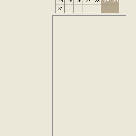
24
25
26
27
28
29
30
31