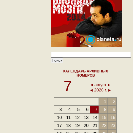
КАЛЕНДАРЬ АРХИВНЫХ
НОМЕРОВ
7
август
2026 г.
1
2
3
4
5
6
7
8
9
10
11
12
13
14
15
16
17
18
19
20
21
22
23