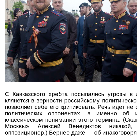
С Кавказского хребта посыпались угрозы в 
клянется в верности российскому политическ
позволяет себе его критиковать. Речь идет не 
политических оппонентах, а именно об 
классическом понимании этого термина. (Ска
Москвы» Алексей Венедиктов никакой,
оппозиционер.) Вернее даже — об инакоговор