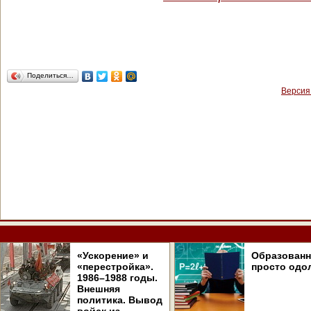
Поделиться…
Версия
«Ускорение» и
Образован
«перестройка».
просто одо
1986–1988 годы.
Внешняя
политика. Вывод