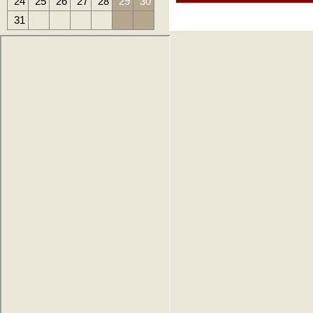
24
25
26
27
28
29
30
31