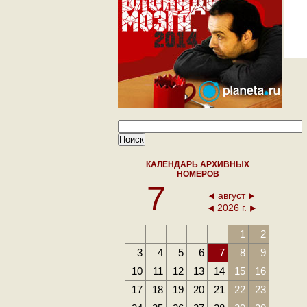
КАЛЕНДАРЬ АРХИВНЫХ
НОМЕРОВ
7
август
2026 г.
1
2
3
4
5
6
7
8
9
10
11
12
13
14
15
16
17
18
19
20
21
22
23