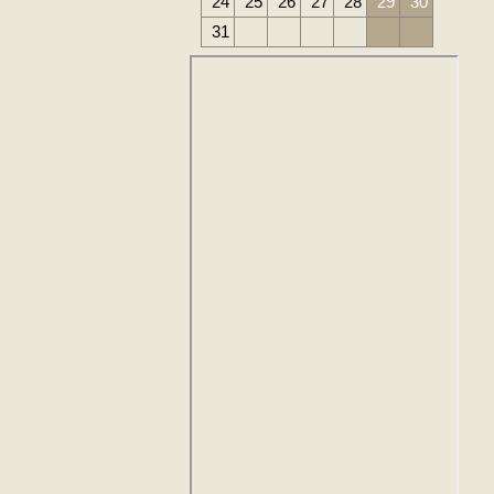
24
25
26
27
28
29
30
31