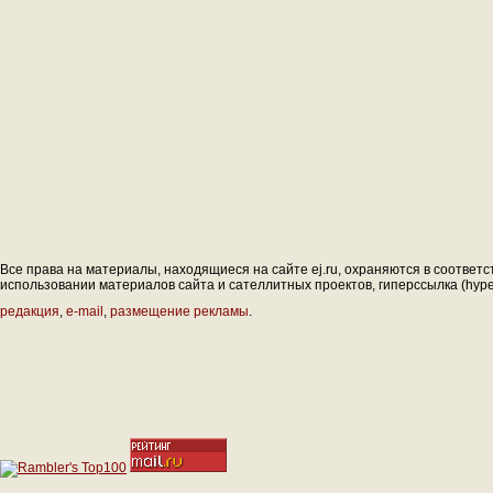
Все права на материалы, находящиеся на сайте ej.ru, охраняются в соответс
использовании материалов сайта и сателлитных проектов, гиперссылка (hyperl
редакция
,
e-mail
,
размещение рекламы
.