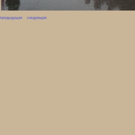
предыдущая
следующая