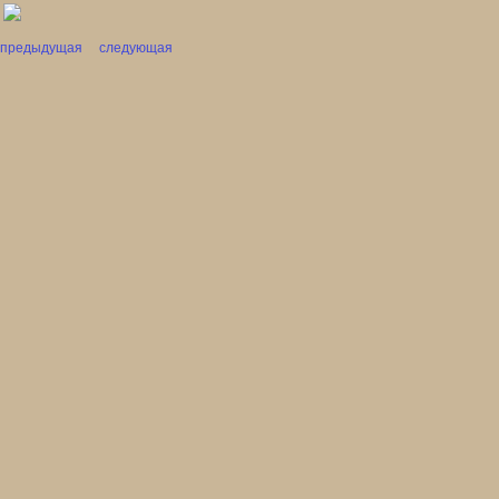
предыдущая
следующая