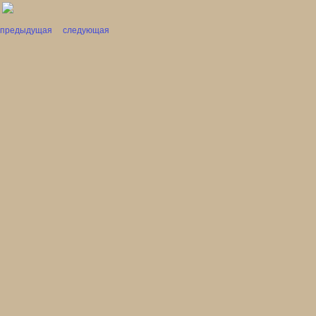
предыдущая
следующая