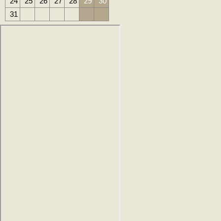
24
25
26
27
28
29
30
31