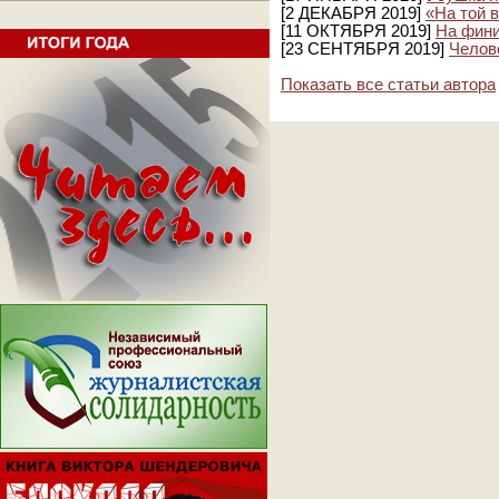
[2 ДЕКАБРЯ 2019]
«На той 
[11 ОКТЯБРЯ 2019]
На фин
[23 СЕНТЯБРЯ 2019]
Челов
Показать все статьи автора