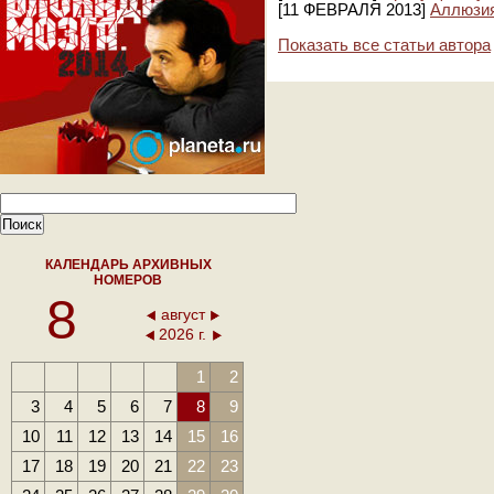
[11 ФЕВРАЛЯ 2013]
Аллюзи
Показать все статьи автора
КАЛЕНДАРЬ АРХИВНЫХ
НОМЕРОВ
8
август
2026 г.
1
2
3
4
5
6
7
8
9
10
11
12
13
14
15
16
17
18
19
20
21
22
23