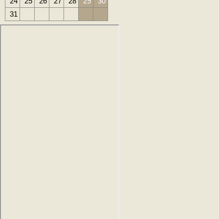
24
25
26
27
28
29
30
31