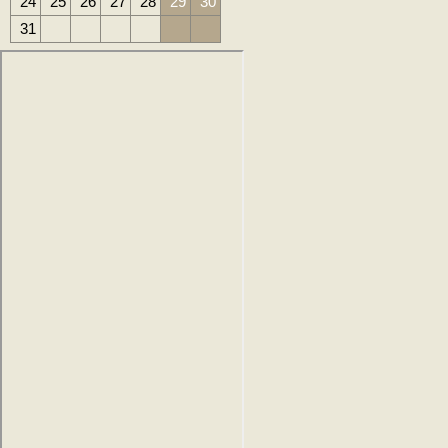
24
25
26
27
28
29
30
31