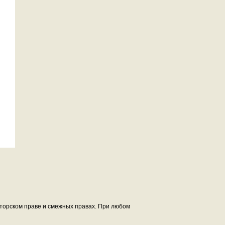
авторском праве и смежных правах. При любом