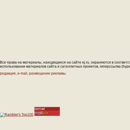
Все права на материалы, находящиеся на сайте ej.ru, охраняются в соответс
использовании материалов сайта и сателлитных проектов, гиперссылка (hyperl
редакция
,
e-mail
,
размещение рекламы
.