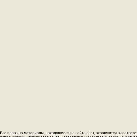
Все права на материалы, находящиеся на сайте ej.ru, охраняются в соответс