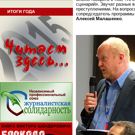
сценарий». Звучат разные ве
преступлениями. На вопро
сопредседатель программы 
Алексей Малашенко
.