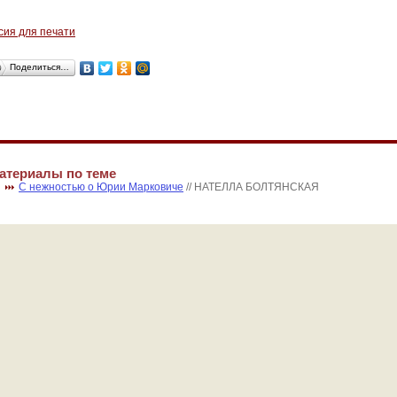
сия для печати
Поделиться…
атериалы по теме
С нежностью о Юрии Марковиче
// НАТЕЛЛА БОЛТЯНСКАЯ