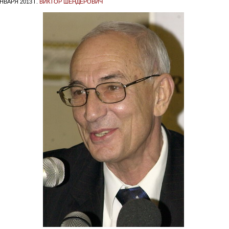
НВАРЯ 2013 Г.
ВИКТОР ШЕНДЕРОВИЧ