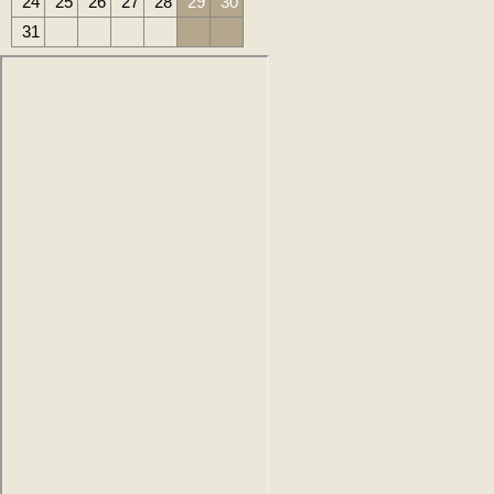
24
25
26
27
28
29
30
31