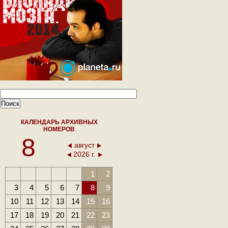
КАЛЕНДАРЬ АРХИВНЫХ
НОМЕРОВ
8
август
2026 г.
1
2
3
4
5
6
7
8
9
10
11
12
13
14
15
16
17
18
19
20
21
22
23