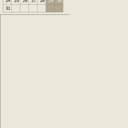
24
25
26
27
28
29
30
31