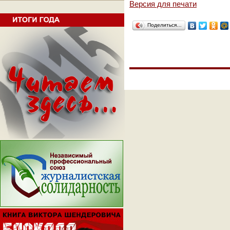
Версия для печати
Поделиться…