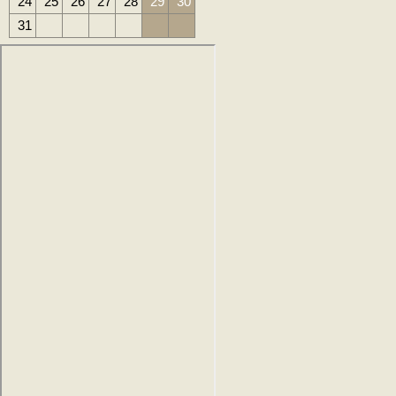
24
25
26
27
28
29
30
31