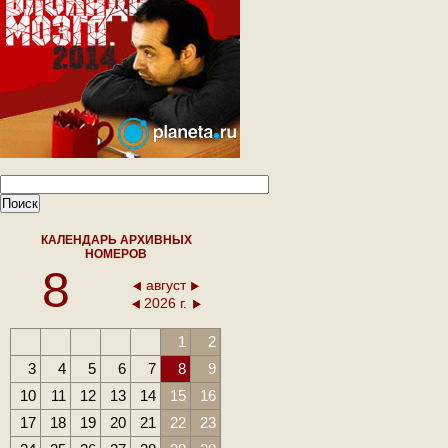
КАЛЕНДАРЬ АРХИВНЫХ
НОМЕРОВ
8
август
2026 г.
1
2
3
4
5
6
7
8
9
10
11
12
13
14
15
16
17
18
19
20
21
22
23