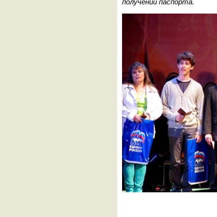
получении паспорта.