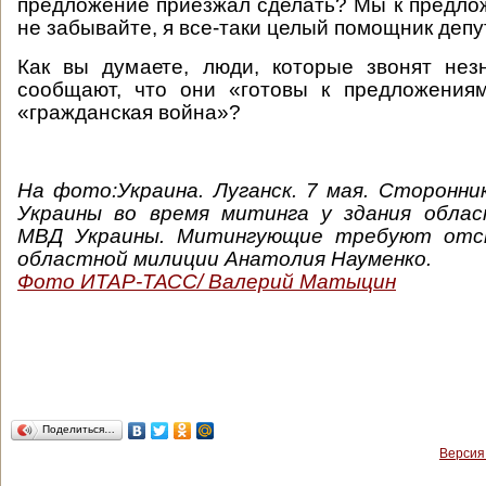
предложение приезжал сделать? Мы к предло
не забывайте, я все-таки целый помощник депу
Как вы думаете, люди, которые звонят не
сообщают, что они «готовы к предложениям
«гражданская война»?
На фото:Украина. Луганск. 7 мая. Сторонн
Украины во время митинга у здания облас
МВД Украины. Митингующие требуют отст
областной милиции Анатолия Науменко.
Фото ИТАР-ТАСС/ Валерий Матыцин
Поделиться…
Версия