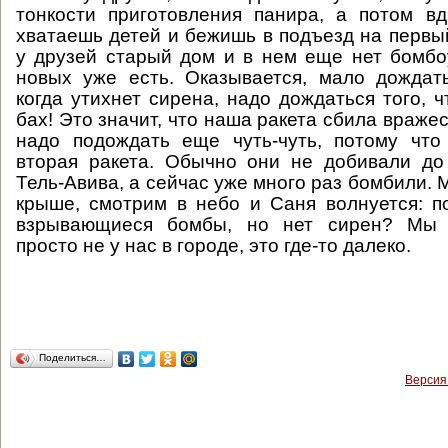
тонкости приготовления панира, а потом в
хватаешь детей и бежишь в подъезд на первый
у друзей старый дом и в нем еще нет бомб
новых уже есть. Оказывается, мало дождат
когда утихнет сирена, надо дождаться того, 
бах! Это значит, что наша ракета сбила вражес
надо подождать еще чуть-чуть, потому чт
вторая ракета. Обычно они не добивали до
Тель-Авива, а сейчас уже много раз бомбили.
крыше, смотрим в небо и Саня волнуется: 
взрывающиеся бомбы, но нет сирен? Мы у
просто не у нас в городе, это где-то далеко.
Поделиться…
Версия