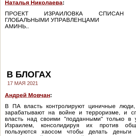
Наталья Николаева
:
ПРОЕКТ ИЗРАИЛОВКА СПИСАН О
ГЛОБАЛЬНЫМИ УПРАВЛЕНЦАМИ
АМИНЬ..
В БЛОГАХ
17 МАЯ 2021
Андрей Мовчан
:
В ПА власть контролируют циничные люди,
зарабатывают на войне и терроризме, и с
власть над своими "подданными" только в 
Израилем, консолидируя их против об
пользуются хаосом чтобы делать деньги 