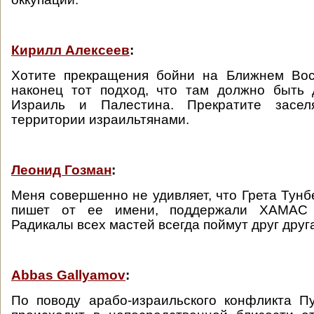
Кирилл Алексеев
:
Хотите прекращения бойни на Ближнем Вос
наконец тот подход, что там должно быть 
Израиль и Палестина. Прекратите заселя
территории израильтянами.
Леонид Гозман
:
Меня совершенно не удивляет, что Грета Тунбер
пишет от ее имени, поддержали ХАМАС 
Радикалы всех мастей всегда поймут друг друг
Abbas Gallyamov
:
По поводу арабо-израильского конфликта П