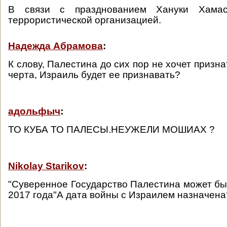
В связи с празднованием Хануки Хама
террористической организацией.
Надежда Абрамова
:
К слову, Палестина до сих пор не хочет призна
черта, Израиль будет ее признавать?
адольфыч
:
ТО КУБА ТО ПАЛЕСЫ.НЕУЖЕЛИ МОШИАХ ?
Nikolay Starikov
:
"Суверенное Государство Палестина может быт
2017 года"А дата войны с Израилем назначена