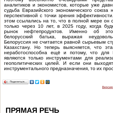
аналитиков и экономистов, которые уже давн
судьба Евразийского экономического союза 
перспективной с точки зрения эффективности
этом ссылались на то, что в полной мере он 
только через 10 лет, в 2025 году, когда бу
рынок нефтепродуктов. Именно об это
белорусский батька, выражая неудовол
Белоруссия не считается равной сырьевым с
Казахстану. Но теперь выясняется, что эт
неработоспособна ещё и потому, что для
являются только инструментами для реализ
геополитических целей. И если они выходя
инструментального предназначения, то их прос
Поделиться…
Версия
ПРЯМАЯ РЕЧЬ