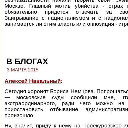
Москве. Главный мотив убийства - страх п
обязательно придется отвечать за сво
Заигрывание с национализмом и с национал
занимается ли этим власть или оппозиция - игр
В БЛОГАХ
3 МАРТА 2015
Алексей Навальный
:
Сегодня хоронят Бориса Немцова. Попрощаться
— московские суды сообщили мне, что
экстраординарного, ради чего можно на 
приостановить отбывание административ
произошло.
Ну, значит, приду к нему на Троекуровское