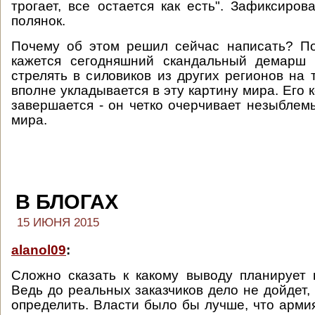
трогает, все остается как есть". Зафиксиров
полянок.
Почему об этом решил сейчас написать? По
кажется сегодняшний скандальный демарш 
стрелять в силовиков из других регионов на 
вполне укладывается в эту картину мира. Его 
завершается - он четко очерчивает незыблем
мира.
В БЛОГАХ
15 ИЮНЯ 2015
alanol09
:
Сложно сказать к какому выводу планирует 
Ведь до реальных заказчиков дело не дойдет,
определить. Власти было бы лучше, что арми