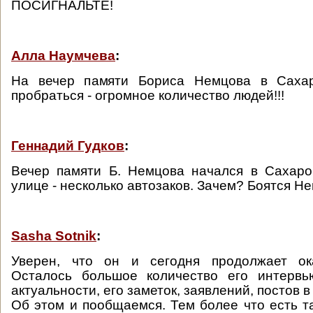
ПОСИГНАЛЬТЕ!
Алла Наумчева
:
На вечер памяти Бориса Немцова в Сахар
пробраться - огромное количество людей!!!
Геннадий Гудков
:
Вечер памяти Б. Немцова начался в Сахаро
улице - несколько автозаков. Зачем? Боятся Н
Sasha Sotnik
:
Уверен, что он и сегодня продолжает ок
Осталось большое количество его интервь
актуальности, его заметок, заявлений, постов в 
Об этом и пообщаемся. Тем более что есть 