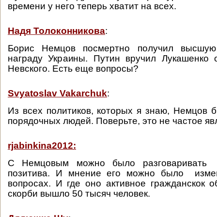
времени у него теперь хватит на всех.
Надя Толоконникова
:
Борис Немцов посмертно получил высшую 
награду Украины. Путин вручил Лукашенко 
Невского. Есть еще вопросы?
Svyatoslav Vakarchuk
:
Из всех политиков, которых я знаю, Немцов 
порядочных людей. Поверьте, это не частое явл
rjabinkina2012:
С Немцовым можно было разговаривать
позитива. И мнение его можно было изме
вопросах. И где оно активное гражданскок
скорби вышло 50 тысяч человек.