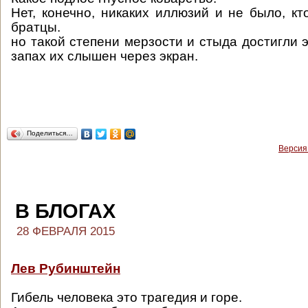
Нет, конечно, никаких иллюзий и не было, кт
братцы.
но такой степени мерзости и стыда достигли 
запах их слышен через экран.
Поделиться…
Версия
В БЛОГАХ
28 ФЕВРАЛЯ 2015
Лев Рубинштейн
Гибель человека это трагедия и горе.