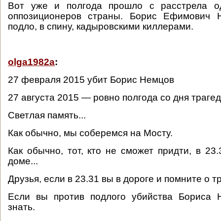
Вот уже и полгода прошло с расстрела о
оппозиционеров страны. Борис Ефимович 
подло, в спину, кадыровскими киллерами.
olga1982a
:
27 февраля 2015 убит Борис Немцов
27 августа 2015 — ровно полгода со дня трагед
Светлая память...
Как обычно, мы соберемся на Мосту.
Как обычно, тот, кто не сможет придти, в 23
доме...
Друзья, если в 23.31 вы в дороге и помните о тр
Если вы против подлого убийства Бориса
знать.