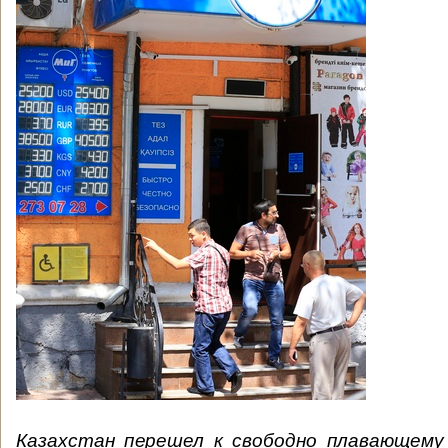
Казахстан перешел к свободно плавающему 