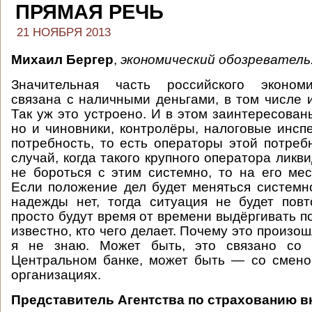
ПРЯМАЯ РЕЧЬ
21 НОЯБРЯ 2013
Михаил Бергер
,
экономический обозреватель
Значительная часть российского экономи
связана с наличными деньгами, в том числе 
Так уж это устроено. И в этом заинтересован
но и чиновники, контролёры, налоговые инспе
потребность, то есть операторы этой потреб
случай, когда такого крупного оператора ликв
не бороться с этим системно, то на его мес
Если положение дел будет меняться системн
надежды нет, тогда ситуация не будет повт
просто будут время от времени выдёргивать п
известно, кто чего делает. Почему это произо
я не знаю. Может быть, это связано со 
Центральном банке, может быть — со смено
организациях.
Представитель Агентства по страхованию в