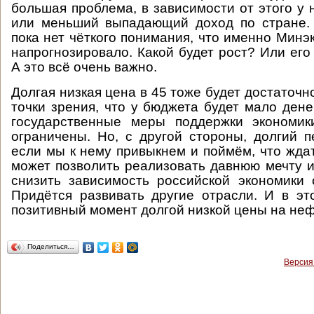
большая проблема, в зависимости от этого у 
или меньший выпадающий доход по стране. 
пока нет чёткого понимания, что именно Минэ
напрогнозировало. Какой будет рост? Или его
А это всё очень важно.
Долгая низкая цена в 45 тоже будет достаточн
точки зрения, что у бюджета будет мало дене
государственные меры поддержки экономик
ограничены. Но, с другой стороны, долгий п
если мы к нему привыкнем и поймём, что ждат
может позволить реализовать давнюю мечту и
снизить зависимость российской экономики 
Придётся развивать другие отрасли. И в э
позитивный момент долгой низкой цены на неф
Поделиться…
Версия