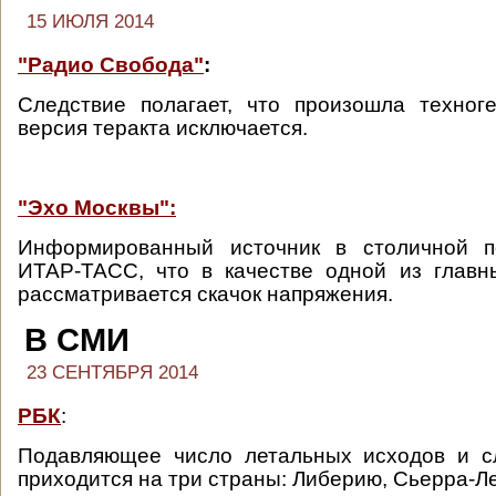
15 ИЮЛЯ 2014
"Радио Свобода"
:
Следствие полагает, что произошла техног
версия теракта исключается.
"Эхо Москвы":
Информированный источник в столичной п
ИТАР-ТАСС, что в качестве одной из главн
рассматривается скачок напряжения.
В СМИ
23 СЕНТЯБРЯ 2014
РБК
:
Подавляющее число летальных исходов и с
приходится на три страны: Либерию, Сьерра-Л