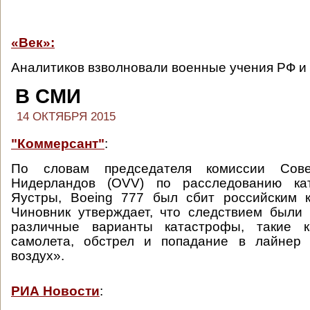
«Век»:
Аналитиков взволновали военные учения РФ 
В СМИ
14 ОКТЯБРЯ 2015
"Коммерсант"
:
По словам председателя комиссии Сове
Нидерландов (OVV) по расследованию ка
Яустры, Boeing 777 был сбит российским к
Чиновник утверждает, что следствием были
различные варианты катастрофы, такие к
самолета, обстрел и попадание в лайнер
воздух».
РИА Новости
: