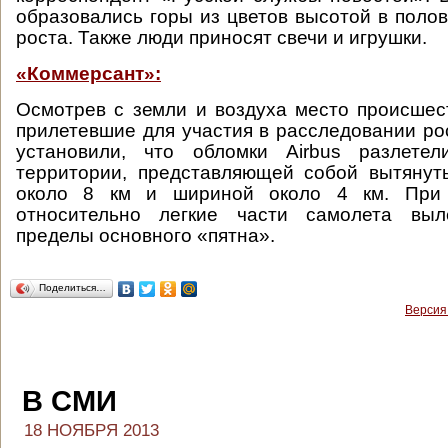
образовались горы из цветов высотой в полов
роста. Также люди приносят свечи и игрушки.
«Коммерсант»:
Осмотрев с земли и воздуха место происшест
прилетевшие для участия в расследовании ро
установили, что обломки Airbus разлете
территории, представляющей собой вытянут
около 8 км и шириной около 4 км. При 
относительно легкие части самолета выл
пределы основного «пятна».
Поделиться…
Версия
В СМИ
18 НОЯБРЯ 2013