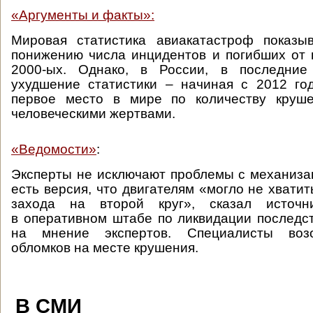
«Аргументы и факты»:
Мировая статистика авиакатастроф показы
понижению числа инцидентов и погибших от 
2000-ых. Однако, в России, в последние
ухудшение статистики – начиная с 2012 го
первое место в мире по количеству круш
человеческими жертвами.
«Ведомости»
:
Эксперты не исключают проблемы с механиза
есть версия, что двигателям «могло не хватит
захода на второй круг», сказал источн
в оперативном штабе по ликвидации последс
на мнение экспертов. Специалисты воз
обломков на месте крушения.
В СМИ