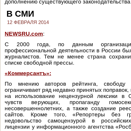
дополнению существующего законодательства
В СМИ
12 ФЕВРАЛЯ 2014
NEWSRU.com
:
С 2000 года, по данным организаци
профессиональной деятельности в России бы
журналистов. Тем не менее страна сохрани
списке свободной прессы.
«Коммерсантъ»:
По мнению авторов рейтинга, свободу
ограничивает ряд недавно принятых поправок, 
на использование нецензурной лексики в 
чувств верующих, пропаганду гомосек
несовершеннолетних, а также создание рее
сайтов. Кроме того, «Репортеры без г
недовольство самоцензурой в российск
лицензии у информационного агентства «Рос