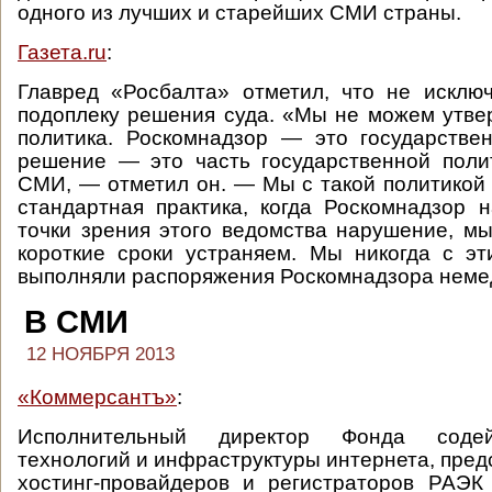
одного из лучших и старейших СМИ страны.
Газета.ru
:
Главред «Росбалта» отметил, что не исклю
подоплеку решения суда. «Мы не можем утвер
политика. Роскомнадзор — это государстве
решение — это часть государственной поли
СМИ, — отметил он. — Мы с такой политикой 
стандартная практика, когда Роскомнадзор н
точки зрения этого ведомства нарушение, м
короткие сроки устраняем. Мы никогда с эт
выполняли распоряжения Роскомнадзора неме
В СМИ
12 НОЯБРЯ 2013
«Коммерсантъ»
:
Исполнительный директор Фонда содей
технологий и инфраструктуры интернета, пред
хостинг-провайдеров и регистраторов РАЭК