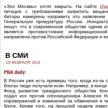
«Эхо Москвы» хотят закрыть. На сайте
cha
петиция с требованиями запретить вещан
Авторы намерены направить это заявление 
Генеральную прокуратуру России. Инициат
пишут, что в современном обществе одним и
является противостояние информационной
направлена против Российской Федерации и ее
В СМИ
19 ФЕВРАЛЯ 2014
РБК daily
:
В России уже есть примеры того, когда из-за 
блогах люди получали иски. Например, в конце
Фонд развития гражданского общества Кон
подал иск против оппозиционера Алексея Н
опровержений и извинений за обвинения в ч
блоге. Кроме того, на прошлой неделе изве