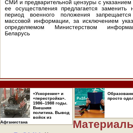
СМИ и предварительной цензуры с указанием 
ее осуществления предлагается заменить 
период военного положения запрещается
массовой информации, за исключением указ
определяемом Министерством информа
Беларусь
«Ускорение» и
Образован
«перестройка».
просто одо
1986–1988 годы.
Внешняя
политика. Вывод
войск из
Материалы
Афганистана