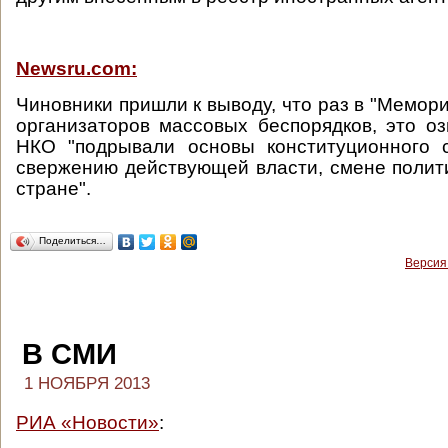
Newsru.com:
Чиновники пришли к выводу, что раз в "Мемор
организаторов массовых беспорядков, это оз
НКО "подрывали основы конституционного с
свержению действующей власти, смене полит
стране".
Поделиться…
Версия
В СМИ
1 НОЯБРЯ 2013
РИА «Новости»
: