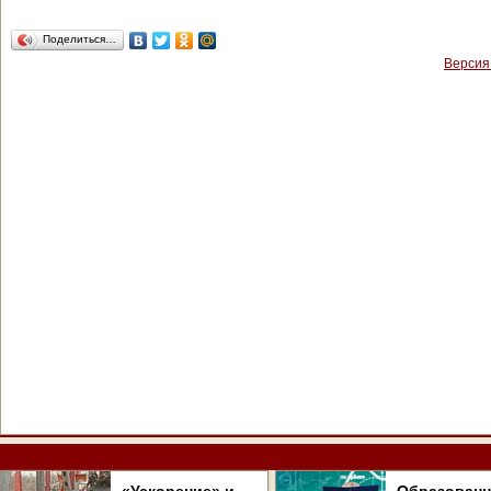
Поделиться…
Версия