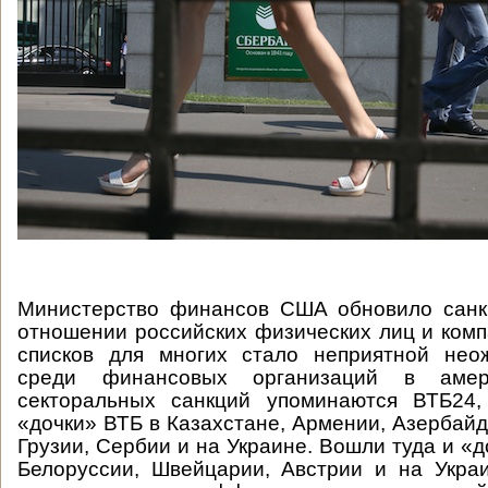
Министерство финансов США обновило санк
отношении российских физических лиц и ком
списков для многих стало неприятной неож
среди финансовых организаций в амер
секторальных санкций упоминаются ВТБ24, 
«дочки» ВТБ в Казахстане, Армении, Азербайд
Грузии, Сербии и на Украине. Вошли туда и «
Белоруссии, Швейцарии, Австрии и на Укра