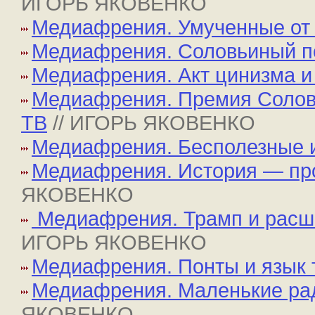
ИГОРЬ ЯКОВЕНКО
Медиафрения. Умученные от
Медиафрения. Соловьиный п
Медиафрения. Акт цинизма и
Медиафрения. Премия Соловь
ТВ
// ИГОРЬ ЯКОВЕНКО
Медиафрения. Бесполезные 
Медиафрения. История — пр
ЯКОВЕНКО
Медиафрения. Трамп и расши
ИГОРЬ ЯКОВЕНКО
Медиафрения. Понты и язык 
Медиафрения. Маленькие рад
ЯКОВЕНКО