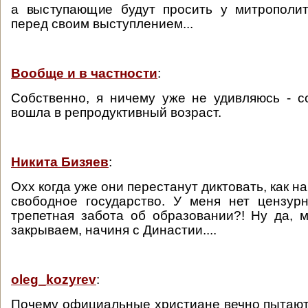
а выступающие будут просить у митрополит
перед своим выступлением...
Вообще и в частности
:
Собственно, я ничему уже не удивляюсь - 
вошла в репродуктивный возраст.
Никита Бизяев
:
Охх когда уже они перестанут диктовать, как на
свободное государство. У меня нет цензурн
трепетная забота об образовании?! Ну да, 
закрываем, начиня с Династии....
oleg_kozyrev
:
Почему официальные христиане вечно пытают