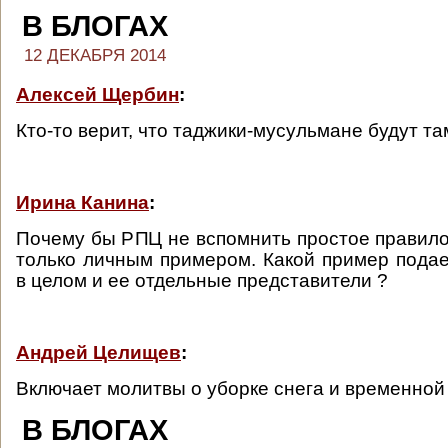
В БЛОГАХ
12 ДЕКАБРЯ 2014
Алексей Щербин
:
Кто-то верит, что таджики-мусульмане будут там
Ирина Канина
:
Почему бы РПЦ не вспомнить простое правило
только личным примером. Какой пример подае
в целом и ее отдельные представители ?
Андрей Целищев
:
Включает молитвы о уборке снега и временной
В БЛОГАХ