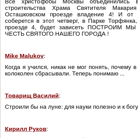
Все христофобы Москвы объединились 
строительства Храма Святителя Макария
Осташковском проезде владение 4! И от 
соберется в этот четверг, в Парке Торфянка
проезде 4, будет зависеть ПОСТРОИМ 
ЧЕСТЬ СВЯТОГО НАШЕГО ГОРОДА !
Mike Malukov
:
Когда я учился, никак не мог понять, почему в
колоколен сбрасывали. Теперь понимаю ...
Товарищ Василий
:
Строили бы на луне: для науки полезно и к бог
Кирилл Руков
: