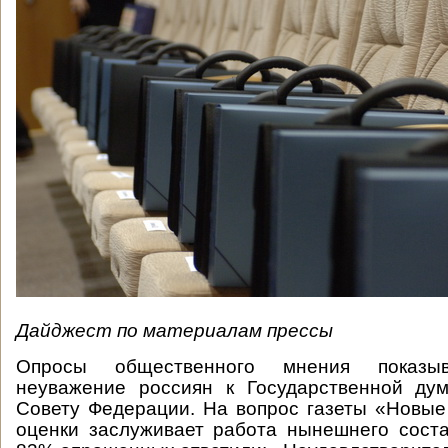
Дайджест по материалам прессы
Опросы общественного мнения показыв
неуважение россиян к Государственной дум
Совету Федерации. На вопрос газеты «Новые
оценки заслуживает работа нынешнего сост