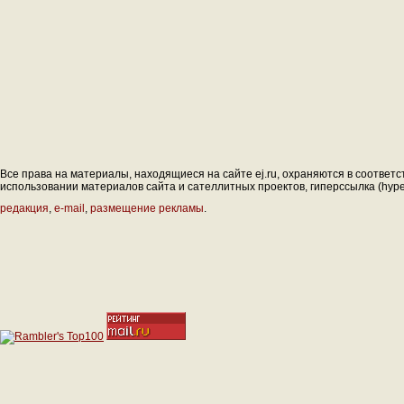
Все права на материалы, находящиеся на сайте ej.ru, охраняются в соответс
использовании материалов сайта и сателлитных проектов, гиперссылка (hyperl
редакция
,
e-mail
,
размещение рекламы
.