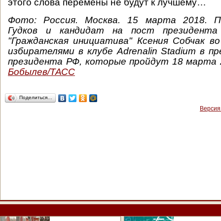
этого слова перемены не будут к лучшему…
Фото: Россия. Москва. 15 марта 2018. 
Гудков и кандидат на пост президент
"Гражданская инициатива" Ксения Собчак в
избирателями в клубе Adrenalin Stadium в п
президента РФ, которые пройдут 18 марта 
Бобылев/ТАСС
Поделиться…
Версия