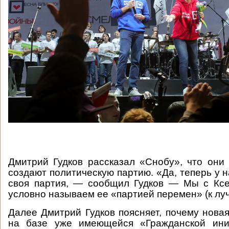
Дмитрий Гудков рассказал «Снобу», что они
создают политическую партию. «Да, теперь у на
своя партия, — сообщил Гудков — Мы с Ксе
условно называем ее «партией перемен» (к лу
Далее Дмитрий Гудков поясняет, почему новая
на базе уже имеющейся «Гражданской ини