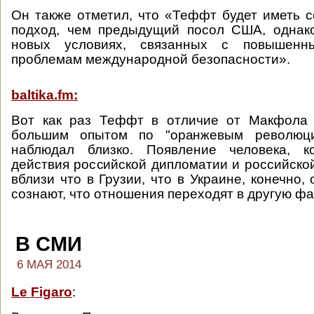
Он также отметил, что «Теффт будет иметь 
подход, чем предыдущий посол США, однак
новых условиях, связанных с повышен
проблемам международной безопасности».
baltika.fm:
Вот как раз Теффт в отличие от Макфола 
большим опытом по "оранжевым революци
наблюдал близко. Появление человека, к
действия российской дипломатии и российск
вблизи что в Грузии, что в Украине, конечно,
сознают, что отношения переходят в другую фа
В СМИ
6 МАЯ 2014
Le Figaro
: