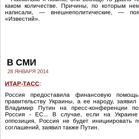
каком количестве. Причины, по которым не
написали, — внешнеполитические, — поя
«Известий».
В СМИ
28 ЯНВАРЯ 2014
ИТАР-ТАСС
:
Россия предоставила финансовую помощь
правительству Украины, а ее народу, заявил
Владимир Путин на пресс-конференции по
Россия - ЕС... В случае, если на Украине
оппозиция, Россия не будет инициировать 
соглашений, заявил также Путин.