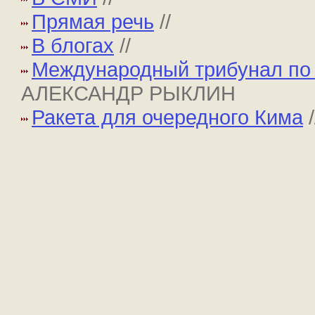
Прямая речь
//
В блогах
//
Международный трибунал по 
АЛЕКСАНДР РЫКЛИН
Ракета для очередного Кима