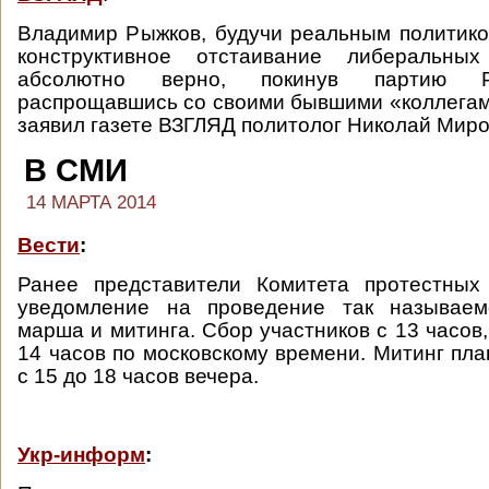
Владимир Рыжков, будучи реальным политик
конструктивное отстаивание либеральных
абсолютно верно, покинув партию 
распрощавшись со своими бывшими «коллега
заявил газете ВЗГЛЯД политолог Николай Миро
В СМИ
14 МАРТА 2014
Вести
:
Ранее представители Комитета протестных
уведомление на проведение так называем
марша и митинга. Сбор участников с 13 часов
14 часов по московскому времени. Митинг пла
с 15 до 18 часов вечера.
Укр-информ
: