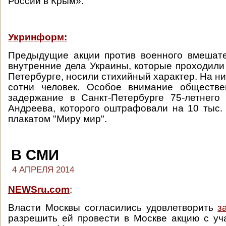
России в Крым».
Укринформ:
Предыдущие акции против военного вмешате
внутренние дела Украины, которые проходили 
Петербурге, носили стихийный характер. На н
сотни человек. Особое внимание обществе
задержание в Санкт-Петербурге 75-летнего
Андреева, которого оштрафовали на 10 тыс. 
плакатом "Миру мир".
В СМИ
4 АПРЕЛЯ 2014
NEWSru.com
:
Власти Москвы согласились удовлетворить
з
разрешить ей провести в Москве акцию с уч