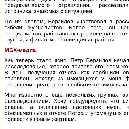
предполагаемого отравления, рассказ
источника, знакомых с ситуацией.
По их словам, Верзилов участвовал в расс
гибели журналистов. Более того, он на
специалистов, работавших в регионе на месте
группы, и финансирование для их работы.
МБХ-медиа:
Как теперь стало ясно, Петр Верзилов нача
расследование, которое привело его к тем же
В день получения отчета, как сообщили ег
отравлен. Исходя из имеющихся у меня ф
отравление реальным, а события взаимосвяза
Мне известно о еще нескольких группах, з
расследованием. Хочу предупредить, что с
опасна, а оглашение настоящих имен, в
обозначенных в отчете Петра и упомянутых ег
привести к новым жертвам.