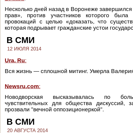
Несколько дней назад в Воронеже завершился
прав», против участников которого была
провокаций с целью «доказать, что существ
которая подрывает гражданские устои государс
В СМИ
12 ИЮЛЯ 2014
Ura. Ru
:
Вся жизнь — сплошной митинг. Умерла Валери
Newsru.com
:
Новодворская высказывалась по бол
чувствительных для общества дискуссий, 
прозвали "вечной оппозиционеркой".
В СМИ
20 АВГУСТА 2014