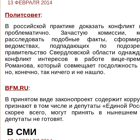
13 ФЕВРАЛЯ 2014
Политсовет
:
В российской практике доказать конфликт 
проблематично. Зачастую комиссии, 
расследовать подобные факты, сформи
ведомствах, подпадающих по подозре
правительство Свердловской области однаж
конфликт интересов в работе вице-пре
Романова, который совмещает госдолжность
но, конечно, так ничего и не нашло.
BFM.RU
:
В принятом виде законопроект содержит корру
признают в том числе и депутаты «Единой Рос
скорее всего, могут принять в нынешнем
депутаты не готовят.
В СМИ