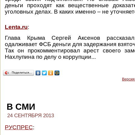
деньги проходят как вещественные доказат
уголовных делах. В каких именно – не уточняет
Lenta.ru
:
Глава Крыма Сергей Аксенов рассказал
одалживает ФСБ деньги для задержания взяточ
Так он прокомментировал арест своего зам
Нахлупина по делу о коррупции...
Поделиться…
Версия
В СМИ
24 СЕНТЯБРЯ 2013
РУСПРЕС
: