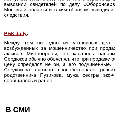
вывозили свидетелей по делу «Оборонсер
Москвы и области и таким образом выводили 
следствия.
РБК daily
:
Между тем ни одно из уголовных дел «
возбужденных за мошенничество при прод
активов Минобороны, не касалось напрям
Сердюков обычно объяснял, что при продаже о
цену определял не он, а его подчиненные. 
Сердюкова активно способствовало разви
родственника Пузикова, мужа сестры экс-ч
сообщалось и ранее.
В СМИ