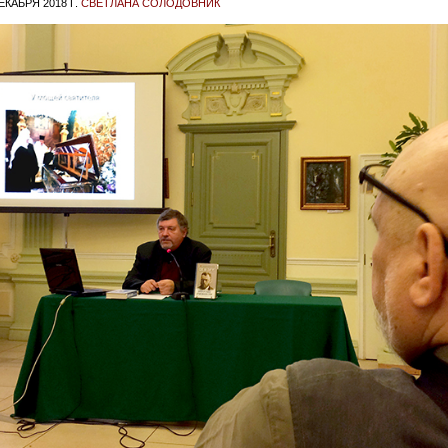
ЕКАБРЯ 2018 Г.
СВЕТЛАНА СОЛОДОВНИК