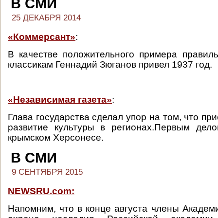
В СМИ
25 ДЕКАБРЯ 2014
«Коммерсант»
:
В качестве положительного примера правил
классикам Геннадий Зюганов привел 1937 год.
«Независимая газета»
:
Глава государства сделал упор на том, что пр
развитие культуры в регионах.Первым дел
крымском Херсонесе.
В СМИ
9 СЕНТЯБРЯ 2015
NEWSRU.com:
Напомним, что в конце августа члены Академи