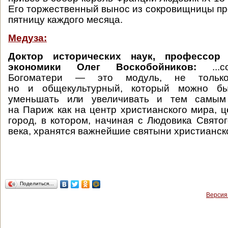
Его торжественный вынос из сокровищницы пр
пятницу каждого месяца.
Медуза:
Доктор исторических наук, профессо
экономики Олег Воскобойников:
..
Богоматери — это модуль, не только 
но и общекультурный, который можно б
уменьшать или увеличивать и тем самым 
на Париж как на центр христианского мира, ц
город, в котором, начиная с Людовика Святог
века, хранятся важнейшие святыни христианск
Поделиться…
Версия