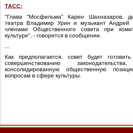
ТАСС:
"Глава "Мосфильма" Карен Шахназаров, д
театра Владимир Урин и музыкант Андрей 
членами Общественного совета при коми
культуре", - говорится в сообщении.
...
Как предполагается, совет будет готовит
совершенствованию законодательства
консолидированную общественную пози
вопросам в сфере культуры.