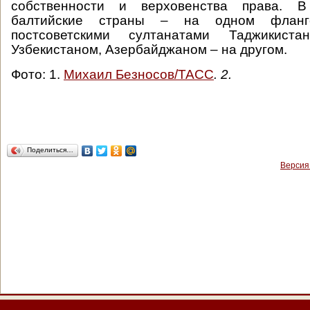
собственности и верховенства права. В
балтийские страны – на одном флан
постсоветскими султанатами Таджикистан
Узбекистаном, Азербайджаном – на другом.
Фото: 1.
Михаил Безносов/ТАСС
. 2.
Поделиться…
Версия