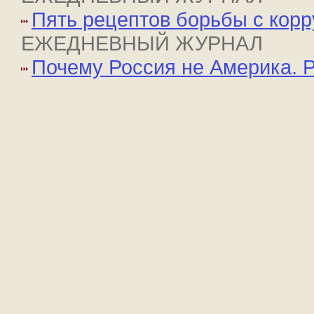
Пять рецептов борьбы с кор
ЕЖЕДНЕВНЫЙ ЖУРНАЛ
Почему Россия не Америка. 