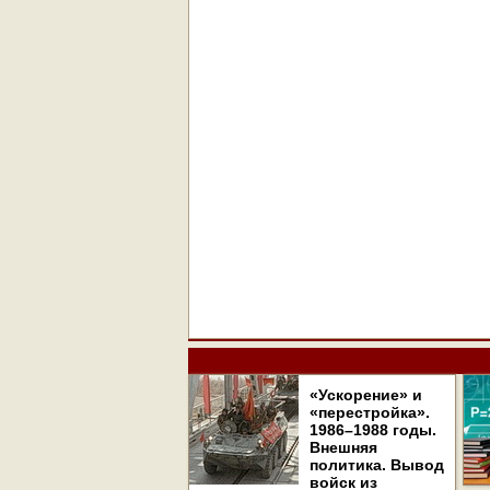
«Ускорение» и
«перестройка».
1986–1988 годы.
Внешняя
политика. Вывод
войск из