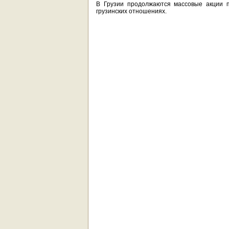
В Грузии продолжаются массовые акции п
грузинских отношениях.