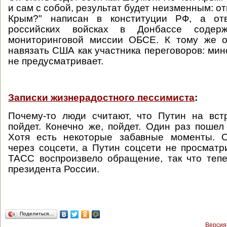
и сам с собой, результат будет неизменным: от
Крым?" написан в конституции РФ, а от
российских войсках в Донбассе содер
мониторинговой миссии ОБСЕ. К тому же о
навязать США как участника переговоров: мин
не предусматривает.
Записки жизнерадостного пессимиста
:
Почему-то люди считают, что Путин на вст
пойдет. Конечно же, пойдет. Один раз пошел 
Хотя есть некоторые забавные моменты. 
через соцсети, а Путин соцсети не просматри
ТАСС воспроизвело обращение, так что теп
президента России.
Поделиться…
Версия